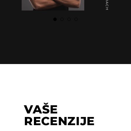
VAŠE
RECENZIJE