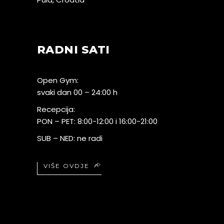
RADNI SATI
Open Gym:
svaki dan 00 – 24:00 h
Recepcija:
PON – PET: 8:00-12:00 i 16:00-21:00
SUB – NED: ne radi
VIŠE OVDJE